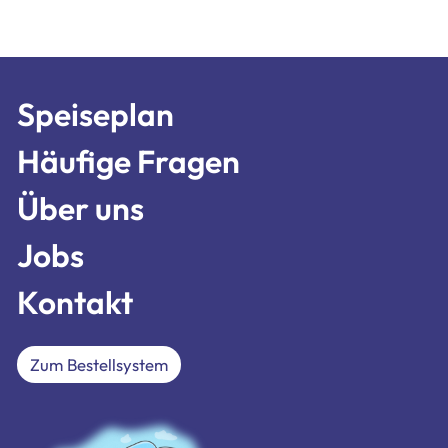
Speiseplan
Häufige Fragen
Über uns
Jobs
Kontakt
Zum Bestellsystem