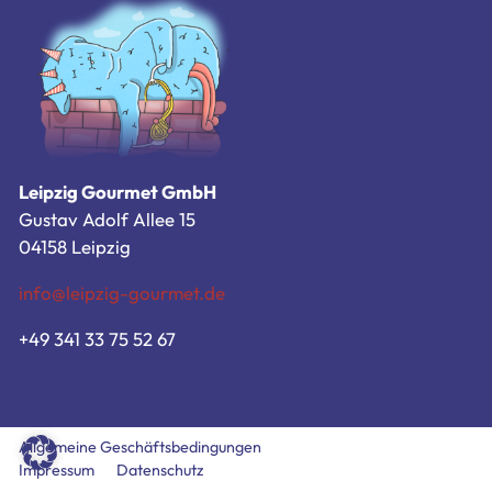
Zum Bestellsystem
Allgemeine Geschäftsbedingungen
Impressum
Datenschutz
Leipzig Gourmet GmbH
Gustav Adolf Allee 15
04158 Leipzig
info@leipzig-gourmet.de
+49 341 33 75 52 67
Allgemeine Geschäftsbedingungen
Impressum
Datenschutz