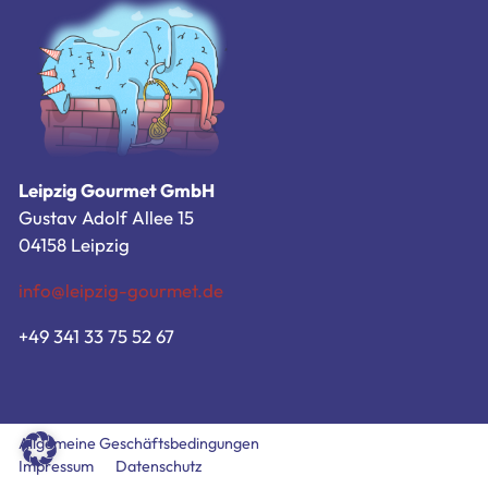
Zum Bestellsystem
Allgemeine Geschäftsbedingungen
Impressum
Datenschutz
Leipzig Gourmet GmbH
Gustav Adolf Allee 15
04158 Leipzig
info@leipzig-gourmet.de
+49 341 33 75 52 67
Allgemeine Geschäftsbedingungen
Impressum
Datenschutz