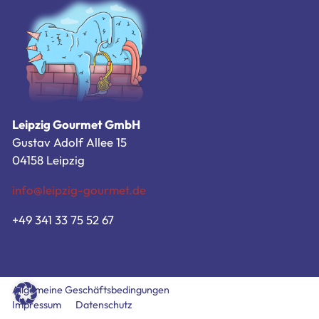
Zum Bestellsystem
Allgemeine Geschäftsbedingungen
Impressum
Datenschutz
Leipzig Gourmet GmbH
Gustav Adolf Allee 15
04158 Leipzig
info@leipzig-gourmet.de
+49 341 33 75 52 67
Allgemeine Geschäftsbedingungen
Impressum
Datenschutz