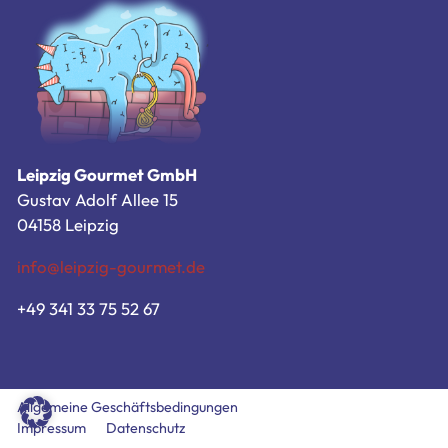
Zum Bestellsystem
Allgemeine Geschäftsbedingungen
Impressum
Datenschutz
Leipzig Gourmet GmbH
Gustav Adolf Allee 15
04158 Leipzig
info@leipzig-gourmet.de
+49 341 33 75 52 67
Allgemeine Geschäftsbedingungen
Impressum
Datenschutz