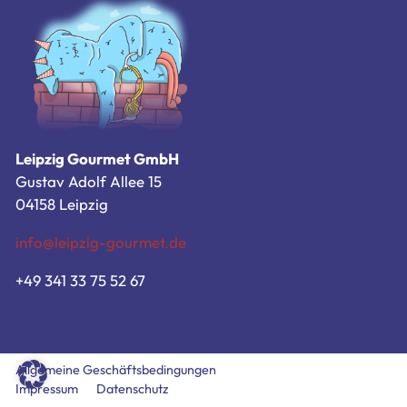
Zum Bestellsystem
Allgemeine Geschäftsbedingungen
Impressum
Datenschutz
Leipzig Gourmet GmbH
Gustav Adolf Allee 15
04158 Leipzig
info@leipzig-gourmet.de
+49 341 33 75 52 67
Allgemeine Geschäftsbedingungen
Impressum
Datenschutz