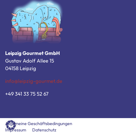
Zum Bestellsystem
Allgemeine Geschäftsbedingungen
Impressum
Datenschutz
Leipzig Gourmet GmbH
Gustav Adolf Allee 15
04158 Leipzig
info@leipzig-gourmet.de
+49 341 33 75 52 67
Allgemeine Geschäftsbedingungen
Impressum
Datenschutz