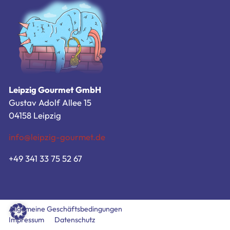
Zum Bestellsystem
Allgemeine Geschäftsbedingungen
Impressum
Datenschutz
Leipzig Gourmet GmbH
Gustav Adolf Allee 15
04158 Leipzig
info@leipzig-gourmet.de
+49 341 33 75 52 67
Allgemeine Geschäftsbedingungen
Impressum
Datenschutz