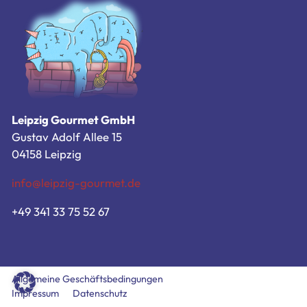
Zum Bestellsystem
Allgemeine Geschäftsbedingungen
Impressum
Datenschutz
Leipzig Gourmet GmbH
Gustav Adolf Allee 15
04158 Leipzig
info@leipzig-gourmet.de
+49 341 33 75 52 67
Allgemeine Geschäftsbedingungen
Impressum
Datenschutz