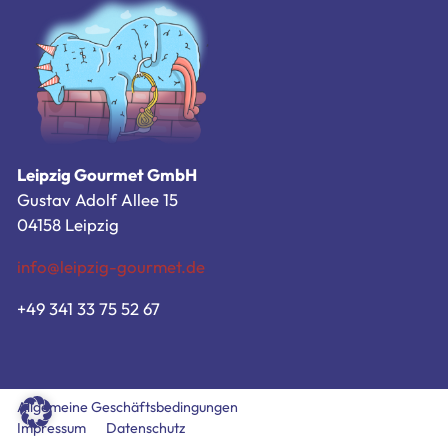
Zum Bestellsystem
Allgemeine Geschäftsbedingungen
Impressum
Datenschutz
Leipzig Gourmet GmbH
Gustav Adolf Allee 15
04158 Leipzig
info@leipzig-gourmet.de
+49 341 33 75 52 67
Allgemeine Geschäftsbedingungen
Impressum
Datenschutz